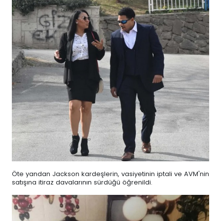
Öte yandan Jackson kardeşlerin, vasiyetinin iptali ve AVM'nin
satışına itiraz davalarının sürdüğü öğrenildi.