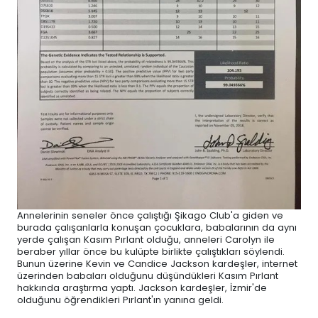
Annelerinin seneler önce çalıştığı Şikago Club'a giden ve
burada çalışanlarla konuşan çocuklara, babalarının da aynı
yerde çalışan Kasım Pırlant olduğu, anneleri Carolyn ile
beraber yıllar önce bu kulüpte birlikte çalıştıkları söylendi.
Bunun üzerine Kevin ve Candice Jackson kardeşler, internet
üzerinden babaları olduğunu düşündükleri Kasım Pırlant
hakkında araştırma yaptı. Jackson kardeşler, İzmir'de
olduğunu öğrendikleri Pırlant'ın yanına geldi.