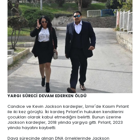
YARGI SÜRECİ DEVAM EDERKEN ÖLDÜ
Candice ve Kevin Jackson kardeşler, İzmir'de Kasım Pırlant
ile iki kez görüştü. İki kardeş Pırlant'ın hukuken kendilerini
çocukları olarak kabul etmediğini belirtti. Bunun üzerine
Jackson kardeşler, 2018 yılında yargıya gitti. Pırlant, 2023
yılında hayatını kaybetti.
Dava sürecinde alınan DNA örneklerinde Jackson