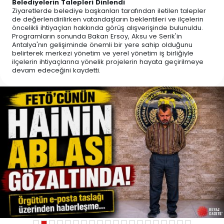
Belediyelerin Talepleri Dinlendi
Ziyaretlerde belediye başkanları tarafından iletilen talepler
de değerlendirilirken vatandaşların beklentileri ve ilçelerin
öncelikli ihtiyaçları hakkında görüş alışverişinde bulunuldu.
Programların sonunda Bakan Ersoy, Aksu ve Serik'in
Antalya'nın gelişiminde önemli bir yere sahip olduğunu
belirterek merkezi yönetim ve yerel yönetim iş birliğiyle
ilçelerin ihtiyaçlarına yönelik projelerin hayata geçirilmeye
devam edeceğini kaydetti.