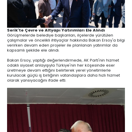
Serik'te Çevre ve Altyapı Yatırımları Ele Alındı
Görüşmelerde belediye başkanları, ilçelerde yürütülen
çalışmalar ve öncelikli ihtiyaçlar hakkında Bakan Ersoy'a bilgi
verirken devam eden projeler ile planlanan yatırımlar da
kapsamlı şekilde ele alındı.
Bakan Ersoy, yaptığı değerlendirmede, AK Parti'nin hizmet
odaklı siyaset anlayışıyla Türkiye'nin her köşesinde eser
üretmeye devam ettiğini belirterek yerel yönetimlerle
kurulacak güçlü iş birliğinin vatandaşlara daha hızlı hizmet
olarak yansıyacağını ifade etti.