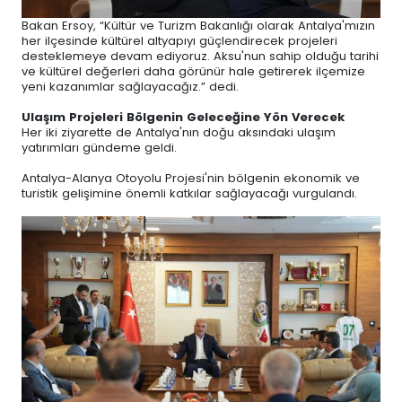
Bakan Ersoy, “Kültür ve Turizm Bakanlığı olarak Antalya'mızın
her ilçesinde kültürel altyapıyı güçlendirecek projeleri
desteklemeye devam ediyoruz. Aksu'nun sahip olduğu tarihi
ve kültürel değerleri daha görünür hale getirerek ilçemize
yeni kazanımlar sağlayacağız.” dedi.
Ulaşım Projeleri Bölgenin Geleceğine Yön Verecek
Her iki ziyarette de Antalya'nın doğu aksındaki ulaşım
yatırımları gündeme geldi.
Antalya-Alanya Otoyolu Projesi'nin bölgenin ekonomik ve
turistik gelişimine önemli katkılar sağlayacağı vurgulandı.