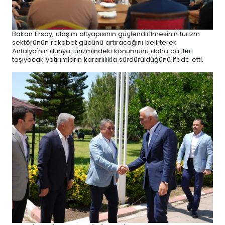
Bakan Ersoy, ulaşım altyapısının güçlendirilmesinin turizm
sektörünün rekabet gücünü artıracağını belirterek
Antalya'nın dünya turizmindeki konumunu daha da ileri
taşıyacak yatırımların kararlılıkla sürdürüldüğünü ifade etti.