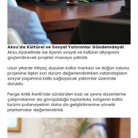
Aksu'da Kültürel ve Sosyal Yatırımlar Gündemdeydi
Aksu ziyaretinde ise ilçenin sosyal ve kültürel altyapısını
güçlendirecek projeler masaya yatırıldı.
Uzun yıllardır ihtiyaç duyulan kültür merkezi ve düğün salonu
projesine ilişkin son durum değerlendirilirken vatandaşların
sosyal yaşamına katkı sağlayacak yatırımlar üzerinde
duruldu.
Perge Antik Kenti'nde sürdürülen kazı ve çevre düzenleme
çalışmalarının da görüşüldüğü toplantıda, bölgenin kültür
turizmi potansiyelinin daha da geliştirilmesine yönelik
planlamalar değerlendirildi.