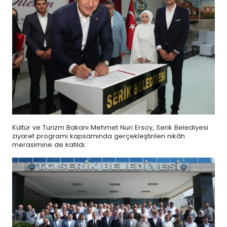
Kültür ve Turizm Bakanı Mehmet Nuri Ersoy, Serik Belediyesi
ziyaret programı kapsamında gerçekleştirilen nikâh
merasimine de katıldı.