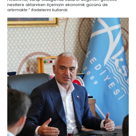
nesillere aktarırken ilçemizin ekonomik gücünü de
artırmaktır.” ifadelerini kullandı.