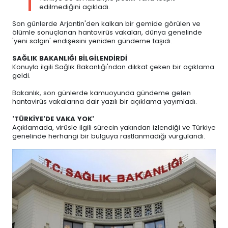
edilmediğini açıkladı.
Son günlerde Arjantin'den kalkan bir gemide görülen ve
ölümle sonuçlanan hantavirüs vakaları, dünya genelinde
'yeni salgın' endişesini yeniden gündeme taşıdı.
SAĞLIK BAKANLIĞI BİLGİLENDİRDİ
Konuyla ilgili Sağlık Bakanlığı'ndan dikkat çeken bir açıklama
geldi.
Bakanlık, son günlerde kamuoyunda gündeme gelen
hantavirüs vakalarına dair yazılı bir açıklama yayımladı.
'TÜRKİYE'DE VAKA YOK'
Açıklamada, virüsle ilgili sürecin yakından izlendiği ve Türkiye
genelinde herhangi bir bulguya rastlanmadığı vurgulandı.