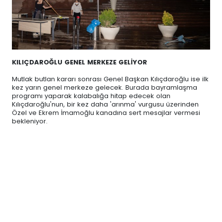
KILIÇDAROĞLU GENEL MERKEZE GELİYOR
Mutlak butlan kararı sonrası Genel Başkan Kılıçdaroğlu ise ilk
kez yarın genel merkeze gelecek. Burada bayramlaşma
programı yaparak kalabalığa hitap edecek olan
Kılıçdaroğlu'nun, bir kez daha 'arınma' vurgusu üzerinden
Özel ve Ekrem İmamoğlu kanadına sert mesajlar vermesi
bekleniyor.