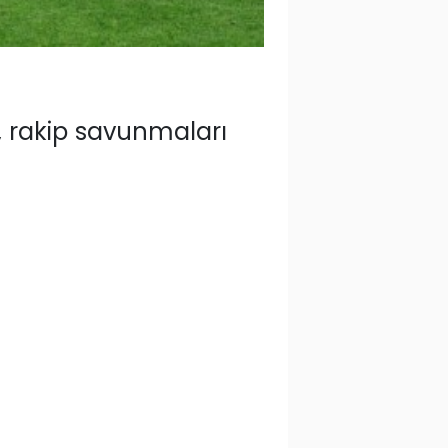
, rakip savunmaları