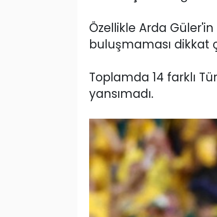
Özellikle Arda Güler'in
buluşmaması dikkat ç
Toplamda 14 farklı Tür
yansımadı.