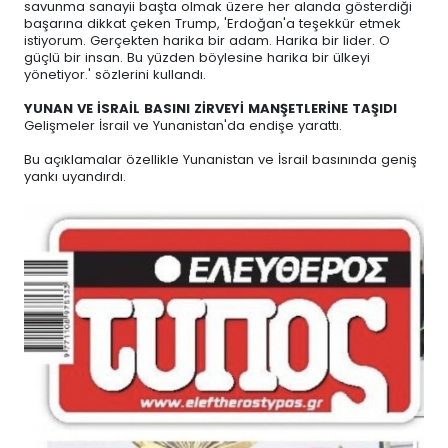
savunma sanayii başta olmak üzere her alanda gösterdiği
başarına dikkat çeken Trump, 'Erdoğan'a teşekkür etmek
istiyorum. Gerçekten harika bir adam. Harika bir lider. O
güçlü bir insan. Bu yüzden böylesine harika bir ülkeyi
yönetiyor.' sözlerini kullandı.
YUNAN VE İSRAİL BASINI ZİRVEYİ MANŞETLERİNE TAŞIDI
Gelişmeler İsrail ve Yunanistan'da endişe yarattı.
Bu açıklamalar özellikle Yunanistan ve İsrail basınında geniş
yankı uyandırdı.