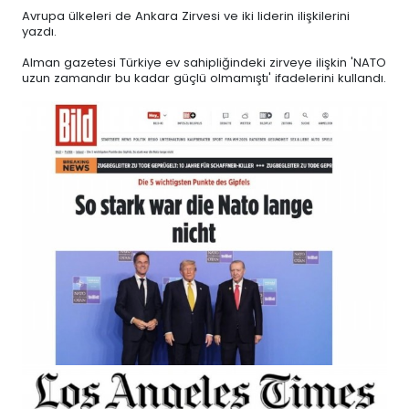
Avrupa ülkeleri de Ankara Zirvesi ve iki liderin ilişkilerini
yazdı.
Alman gazetesi Türkiye ev sahipliğindeki zirveye ilişkin 'NATO
uzun zamandır bu kadar güçlü olmamıştı' ifadelerini kullandı.