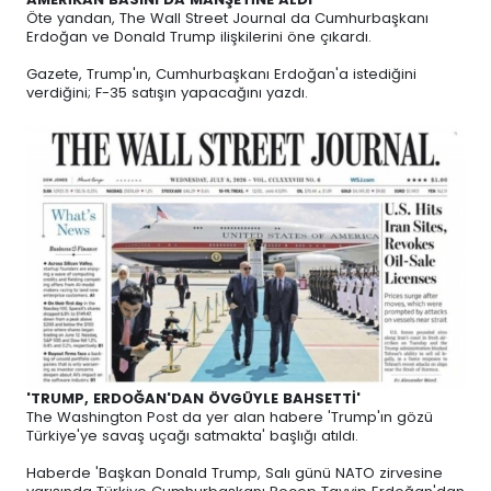
Öte yandan, The Wall Street Journal da Cumhurbaşkanı
Erdoğan ve Donald Trump ilişkilerini öne çıkardı.
Gazete, Trump'ın, Cumhurbaşkanı Erdoğan'a istediğini
verdiğini; F-35 satışın yapacağını yazdı.
'TRUMP, ERDOĞAN'DAN ÖVGÜYLE BAHSETTİ'
The Washington Post da yer alan habere 'Trump'ın gözü
Türkiye'ye savaş uçağı satmakta' başlığı atıldı.
Haberde 'Başkan Donald Trump, Salı günü NATO zirvesine