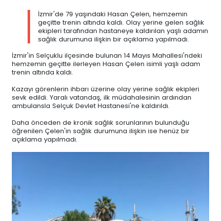
İzmir'de 79 yaşındaki Hasan Çelen, hemzemin
geçitte trenin altında kaldı. Olay yerine gelen sağlık
ekipleri tarafından hastaneye kaldırılan yaşlı adamın
sağlık durumuna ilişkin bir açıklama yapılmadı.
İzmir'in Selçuklu ilçesinde bulunan 14 Mayıs Mahallesi'ndeki
hemzemin geçitte ilerleyen Hasan Çelen isimli yaşlı adam
trenin altında kaldı.
Kazayı görenlerin ihbarı üzerine olay yerine sağlık ekipleri
sevk edildi. Yaralı vatandaş, ilk müdahalesinin ardından
ambulansla Selçuk Devlet Hastanesi'ne kaldırıldı.
Daha önceden de kronik sağlık sorunlarının bulunduğu
öğrenilen Çelen'in sağlık durumuna ilişkin ise henüz bir
açıklama yapılmadı.