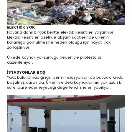
ELEKTRİK YOK
Havana dahil birçok kentte elektrik kesintileri yaşanıyor.
Elektrik kesintileri özellikle akşam saatlerinde ülkenin
karanlığa gömülmesine neden olduğu için hayatı çok
zorlaştırıyor.
Ülkede kaynak yoksunluğu nedeniyle protestolar
düzenleniyor.
İSTASYONLAR BOŞ
Yakıt bulunamadığı için benzin istasyonları da büyük oranda
boşalmış durumda. Ülkenin eldeki kaynaklarının çok uzun bir
süre idare edemeyeceği değerlendirmeleri yapılıyor.