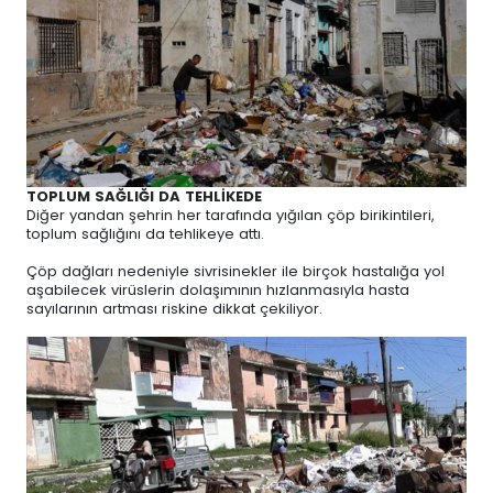
TOPLUM SAĞLIĞI DA TEHLİKEDE
Diğer yandan şehrin her tarafında yığılan çöp birikintileri,
toplum sağlığını da tehlikeye attı.
Çöp dağları nedeniyle sivrisinekler ile birçok hastalığa yol
aşabilecek virüslerin dolaşımının hızlanmasıyla hasta
sayılarının artması riskine dikkat çekiliyor.