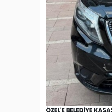
ÖZEL'E BELEDİYE KAS