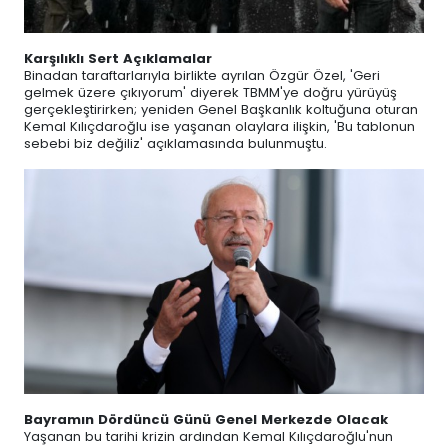
Karşılıklı Sert Açıklamalar
Binadan taraftarlarıyla birlikte ayrılan Özgür Özel, 'Geri
gelmek üzere çıkıyorum' diyerek TBMM'ye doğru yürüyüş
gerçekleştirirken; yeniden Genel Başkanlık koltuğuna oturan
Kemal Kılıçdaroğlu ise yaşanan olaylara ilişkin, 'Bu tablonun
sebebi biz değiliz' açıklamasında bulunmuştu.
Bayramın Dördüncü Günü Genel Merkezde Olacak
Yaşanan bu tarihi krizin ardından Kemal Kılıçdaroğlu'nun