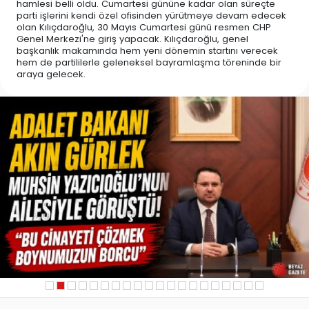
hamlesi belli oldu. Cumartesi gününe kadar olan süreçte
parti işlerini kendi özel ofisinden yürütmeye devam edecek
olan Kılıçdaroğlu, 30 Mayıs Cumartesi günü resmen CHP
Genel Merkezi'ne giriş yapacak. Kılıçdaroğlu, genel
başkanlık makamında hem yeni dönemin startını verecek
hem de partililerle geleneksel bayramlaşma töreninde bir
araya gelecek.