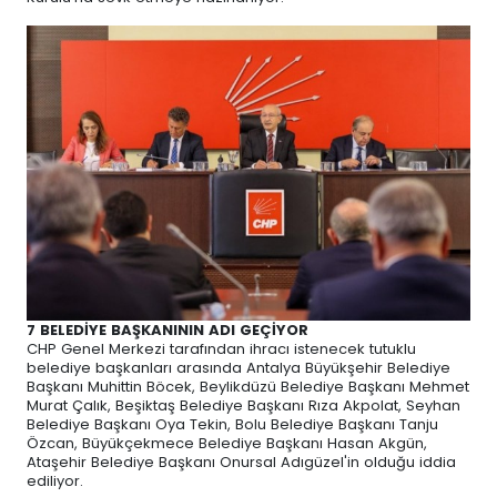
7 BELEDİYE BAŞKANININ ADI GEÇİYOR
CHP Genel Merkezi tarafından ihracı istenecek tutuklu
belediye başkanları arasında Antalya Büyükşehir Belediye
Başkanı Muhittin Böcek, Beylikdüzü Belediye Başkanı Mehmet
Murat Çalık, Beşiktaş Belediye Başkanı Rıza Akpolat, Seyhan
Belediye Başkanı Oya Tekin, Bolu Belediye Başkanı Tanju
Özcan, Büyükçekmece Belediye Başkanı Hasan Akgün,
Ataşehir Belediye Başkanı Onursal Adıgüzel'in olduğu iddia
ediliyor.