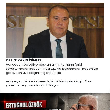
ÖZEL'E YAKIN İSİMLER
Adı geçen belediye başkanlarının tamamı farklı
soruşturmalar kapsamında tutuklu bulunmaları nedeniyle
görevden uzaklaştırılmış durumda.
Adı geçen isimlerin önemli bir bölümünün Özgür Özel
yönetimine yakın olduğu biliniyor.