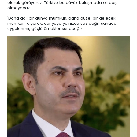
olarak görüyoruz. Türkiye bu büyük buluşmada eli boş
olmayacak.
'Daha adil bir dünya mümkün, daha güzel bir gelecek
mümkün' diyerek, dünyaya yalnızca söz değil, sahada
uygulanmış güçlü örnekler sunacağız.