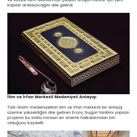
kapılar aralayacağını dile getirdi.
İlim ve İrfan Merkezli Medeniyet Anlayışı
Türk-İslam medeniyetinin ilim ve irfan merkezli bir anlayış
üzerine yükseldiğini dile getiren Ersoy, bugün tanıtımı yapılan
projenin bu köklü mirasın en önemli halkalarından biri
olduğunu kaydetti.