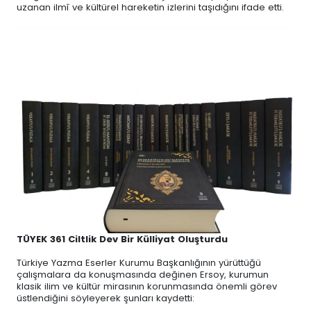
uzanan ilmî ve kültürel hareketin izlerini taşıdığını ifade etti.
TÜYEK 361 Ciltlik Dev Bir Külliyat Oluşturdu
Türkiye Yazma Eserler Kurumu Başkanlığının yürüttüğü
çalışmalara da konuşmasında değinen Ersoy, kurumun
klasik ilim ve kültür mirasının korunmasında önemli görev
üstlendiğini söyleyerek şunları kaydetti: