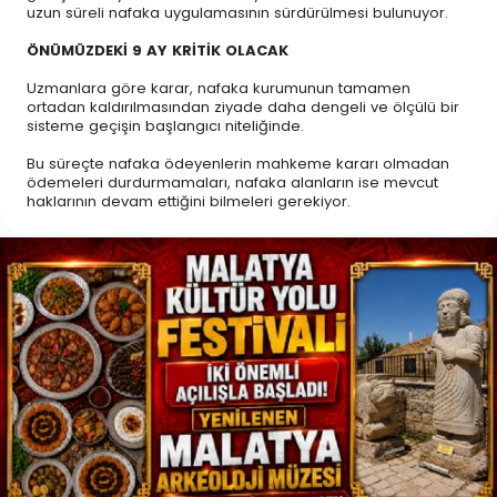
uzun süreli nafaka uygulamasının sürdürülmesi bulunuyor.
ÖNÜMÜZDEKİ 9 AY KRİTİK OLACAK
Uzmanlara göre karar, nafaka kurumunun tamamen
ortadan kaldırılmasından ziyade daha dengeli ve ölçülü bir
sisteme geçişin başlangıcı niteliğinde.
Bu süreçte nafaka ödeyenlerin mahkeme kararı olmadan
ödemeleri durdurmamaları, nafaka alanların ise mevcut
haklarının devam ettiğini bilmeleri gerekiyor.