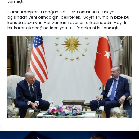
vermişti.
Cumhurbaşkanı Erdoğan ise F-35 konusunun Türkiye
açısından yeni olmadığını belirterek, 'Sayın Trump'ın bize bu
konuda sözü var. Her zaman sözünün arkasındadır. Hayırlı
bir karar çıkacağına inanıyorum.' ifadelerini kullanmıştı.