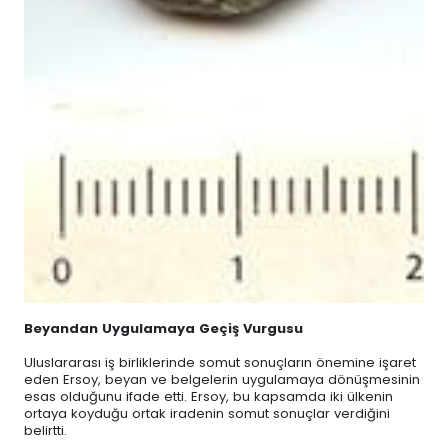
Beyandan Uygulamaya Geçiş Vurgusu
Uluslararası iş birliklerinde somut sonuçların önemine işaret
eden Ersoy, beyan ve belgelerin uygulamaya dönüşmesinin
esas olduğunu ifade etti. Ersoy, bu kapsamda iki ülkenin
ortaya koyduğu ortak iradenin somut sonuçlar verdiğini
belirtti.