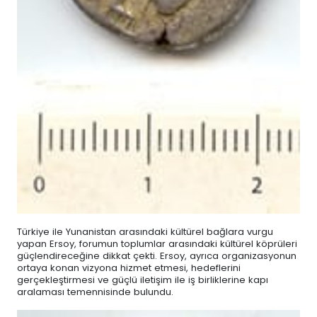
Türkiye ile Yunanistan arasındaki kültürel bağlara vurgu
yapan Ersoy, forumun toplumlar arasındaki kültürel köprüleri
güçlendireceğine dikkat çekti. Ersoy, ayrıca organizasyonun
ortaya konan vizyona hizmet etmesi, hedeflerini
gerçekleştirmesi ve güçlü iletişim ile iş birliklerine kapı
aralaması temennisinde bulundu.