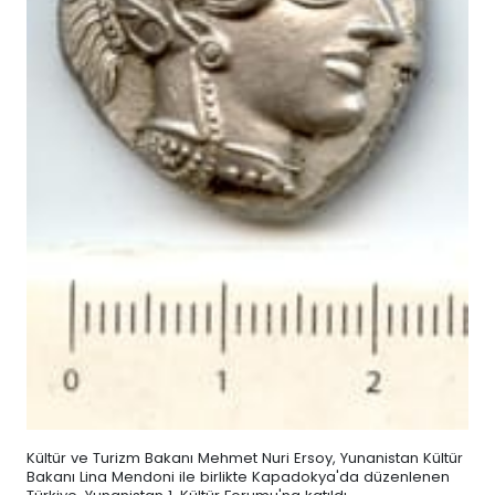
Kültür ve Turizm Bakanı Mehmet Nuri Ersoy, Yunanistan Kültür
Bakanı Lina Mendoni ile birlikte Kapadokya'da düzenlenen