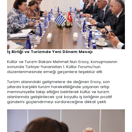
İş Birliği ve Turizmde Yeni Dönem Mesajı
Kültür ve Turizm Bakanı Mehmet Nuri Ersoy, konuşmasının
sonunda Türkiye-Yunanistan 1. Kültür Forumu'nun
düzenlenmesinde emeği geçenlere teşekkür etti.
Turizm alanındaki gelişmelere de değinen Ersoy, son
yıllarda karşılıklı turizm hareketliliğinde yaşanan artışı
memnuniyetle takip ettiğini belirterek kültür ve turizm
alanlarında geliştirilecek çok boyutlu iş birliğinin pozitif
gündemi güçlendirmeyi sürdüreceğine dikkat çekti.