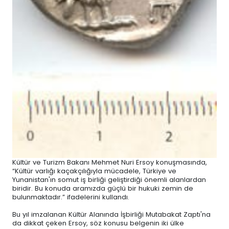
Kültür ve Turizm Bakanı Mehmet Nuri Ersoy konuşmasında,
“Kültür varlığı kaçakçılığıyla mücadele, Türkiye ve
Yunanistan'ın somut iş birliği geliştirdiği önemli alanlardan
biridir. Bu konuda aramızda güçlü bir hukuki zemin de
bulunmaktadır.” ifadelerini kullandı.
Bu yıl imzalanan Kültür Alanında İşbirliği Mutabakat Zaptı'na
da dikkat çeken Ersoy, söz konusu belgenin iki ülke