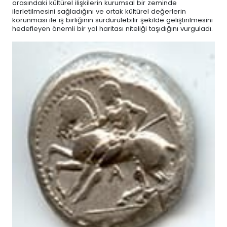
arasındaki kültürel ilişkilerin kurumsal bir zeminde
ilerletilmesini sağladığını ve ortak kültürel değerlerin
korunması ile iş birliğinin sürdürülebilir şekilde geliştirilmesini
hedefleyen önemli bir yol haritası niteliği taşıdığını vurguladı.