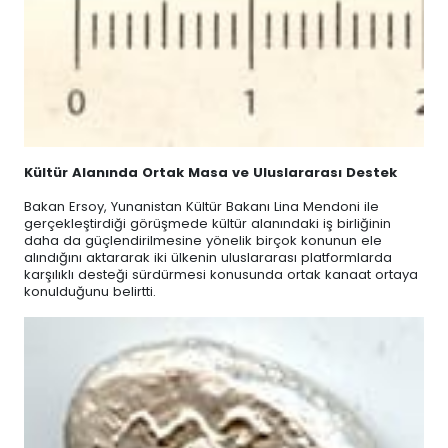
Kültür Alanında Ortak Masa ve Uluslararası Destek
Bakan Ersoy, Yunanistan Kültür Bakanı Lina Mendoni ile
gerçekleştirdiği görüşmede kültür alanındaki iş birliğinin
daha da güçlendirilmesine yönelik birçok konunun ele
alındığını aktararak iki ülkenin uluslararası platformlarda
karşılıklı desteği sürdürmesi konusunda ortak kanaat ortaya
konulduğunu belirtti.