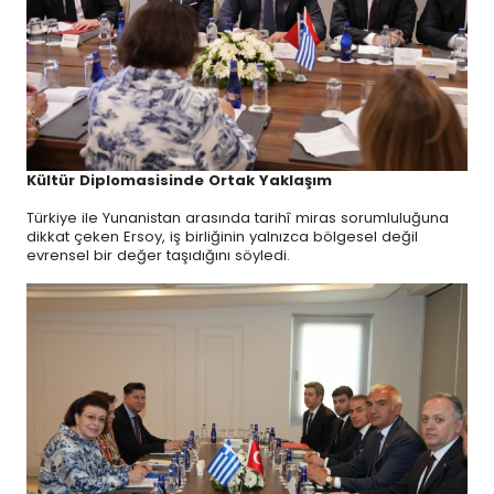
Kültür Diplomasisinde Ortak Yaklaşım
Türkiye ile Yunanistan arasında tarihî miras sorumluluğuna
dikkat çeken Ersoy, iş birliğinin yalnızca bölgesel değil
evrensel bir değer taşıdığını söyledi.