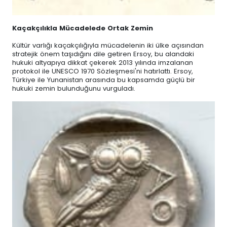
Kaçakçılıkla Mücadelede Ortak Zemin
Kültür varlığı kaçakçılığıyla mücadelenin iki ülke açısından
stratejik önem taşıdığını dile getiren Ersoy, bu alandaki
hukuki altyapıya dikkat çekerek 2013 yılında imzalanan
protokol ile UNESCO 1970 Sözleşmesi'ni hatırlattı. Ersoy,
Türkiye ile Yunanistan arasında bu kapsamda güçlü bir
hukuki zemin bulunduğunu vurguladı.