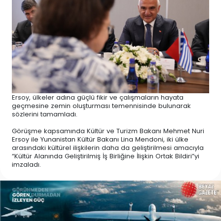
Ersoy, ülkeler adına güçlü fikir ve çalışmaların hayata
geçmesine zemin oluşturması temennisinde bulunarak
sözlerini tamamladı.
Görüşme kapsamında Kültür ve Turizm Bakanı Mehmet Nuri
Ersoy ile Yunanistan Kültür Bakanı Lina Mendoni, iki ülke
arasındaki kültürel ilişkilerin daha da geliştirilmesi amacıyla
“Kültür Alanında Geliştirilmiş İş Birliğine İlişkin Ortak Bildiri”yi
imzaladı.