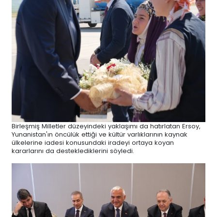
Birleşmiş Milletler düzeyindeki yaklaşımı da hatırlatan Ersoy,
Yunanistan'ın öncülük ettiği ve kültür varlıklarının kaynak
ülkelerine iadesi konusundaki iradeyi ortaya koyan
kararlarını da desteklediklerini söyledi.