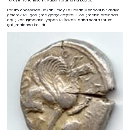
Türkiye-Yunanistan 1. Kültür Forumu'na katıldı.
Forum öncesinde Bakan Ersoy ile Bakan Mendoni bir araya
gelerek ikili görüşme gerçekleştirdi. Görüşmenin ardından
açılış konuşmalarını yapan iki Bakan, daha sonra forum
çalışmalarına katıldı.