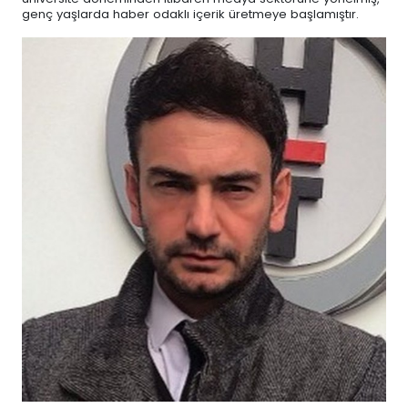
genç yaşlarda haber odaklı içerik üretmeye başlamıştır.