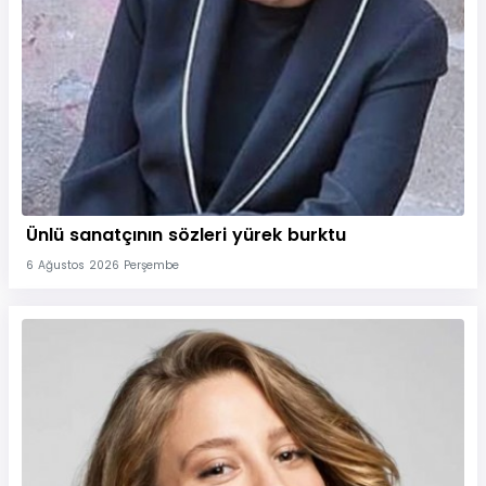
Ünlü sanatçının sözleri yürek burktu
6 Ağustos 2026 Perşembe