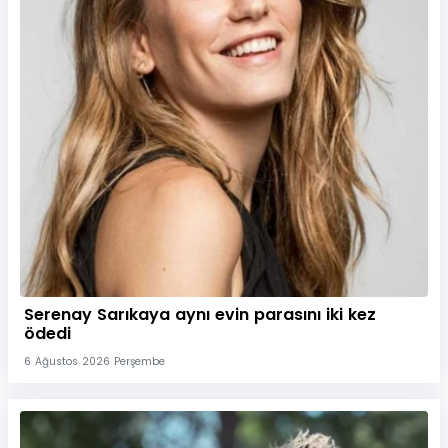
Serenay Sarıkaya aynı evin parasını iki kez
ödedi
6 Ağustos 2026 Perşembe