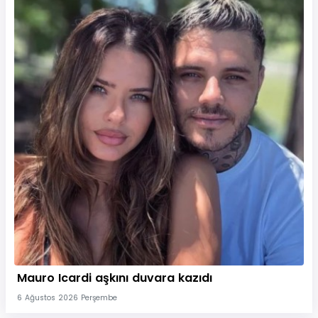
Mauro Icardi aşkını duvara kazıdı
6 Ağustos 2026 Perşembe