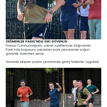
SEĞMENLER PARKI'NDA SIKI GÜVENLİK
Fransa Cumhurbaşkanı, sabah saatlerinde Seğmenler
Parkı'nda koşusunu yaparken park çevresinde yoğun
güvenlik önlemleri alındı.
Güvenlik ekipleri parkın çevresinde geniş tedbirler uyguladı.