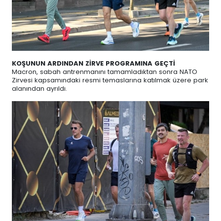
KOŞUNUN ARDINDAN ZİRVE PROGRAMINA GEÇTİ
Macron, sabah antrenmanını tamamladıktan sonra NATO
Zirvesi kapsamındaki resmi temaslarına katılmak üzere park
alanından ayrıldı.