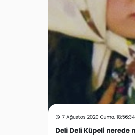
7 Ağustos 2020 Cuma, 18:56:3
Deli Deli Küpeli nerede