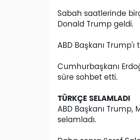
Sabah saatlerinde bir
Donald Trump geldi.
ABD Başkanı Trump'ı t
Cumhurbaşkanı Erdoğan
süre sohbet etti.
TÜRKÇE SELAMLADI
ABD Başkanı Trump, Mu
selamladı.