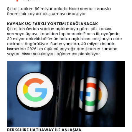
Şirket, toplam 80 milyar dolarlık hisse senedi ihracıyla
önemli bir kaynak oluşturmayı amaçlıyor.
KAYNAK ÜÇ FARKLI YÖNTEMLE SAĞLANACAK
Şirket tarafından yapılan açıklamaya göre, söz konusu
sermaye üç ayrı kanaldan toplanacak. Planın ilk ayağında,
30 milyar dolarlık bölümün halka açık hisse satışlarıyla elde
edilmesi öngörülüyor. Bunun yanında, 40 milyar dolarlık
kısmın ise 2026'nın üçüncü çeyreğinden itibaren zamana
yayılan hisse satışlarıyla sağlanması planlanıyor.
BERKSHİRE HATHAWAY İLE ANLAŞMA