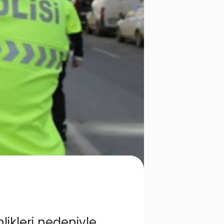
likleri nedeniyle