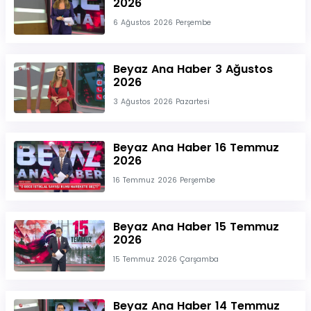
2026
6 Ağustos 2026 Perşembe
Beyaz Ana Haber 3 Ağustos
2026
3 Ağustos 2026 Pazartesi
Beyaz Ana Haber 16 Temmuz
2026
16 Temmuz 2026 Perşembe
Beyaz Ana Haber 15 Temmuz
2026
15 Temmuz 2026 Çarşamba
Beyaz Ana Haber 14 Temmuz