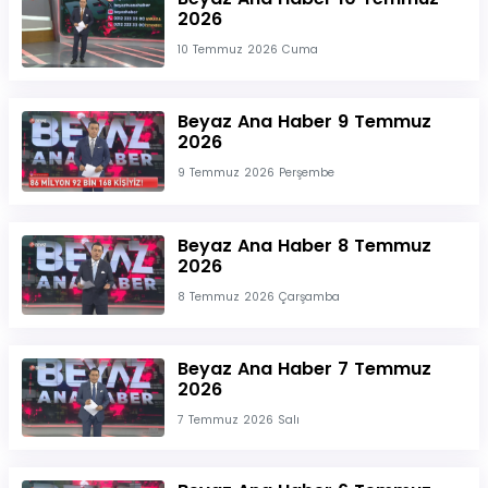
2026
10 Temmuz 2026 Cuma
Beyaz Ana Haber 9 Temmuz
2026
9 Temmuz 2026 Perşembe
Beyaz Ana Haber 8 Temmuz
2026
8 Temmuz 2026 Çarşamba
Beyaz Ana Haber 7 Temmuz
2026
7 Temmuz 2026 Salı