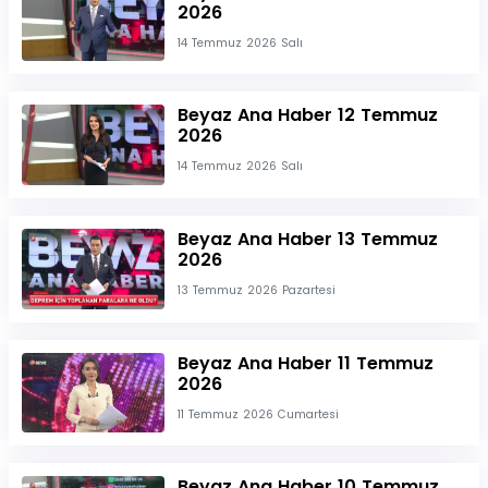
2026
14 Temmuz 2026 Salı
Beyaz Ana Haber 12 Temmuz
2026
14 Temmuz 2026 Salı
Beyaz Ana Haber 13 Temmuz
2026
13 Temmuz 2026 Pazartesi
Beyaz Ana Haber 11 Temmuz
2026
11 Temmuz 2026 Cumartesi
Beyaz Ana Haber 10 Temmuz