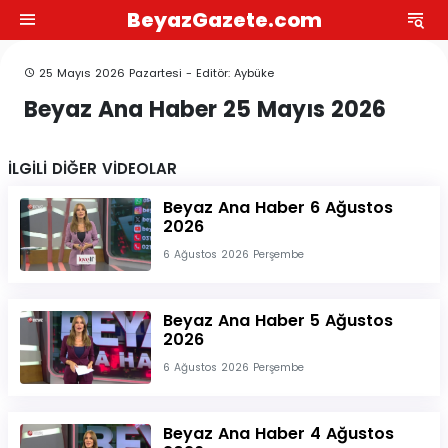
BeyazGazete.com
25 Mayıs 2026 Pazartesi - Editör: Aybüke
Beyaz Ana Haber 25 Mayıs 2026
İLGİLİ DİĞER VİDEOLAR
Beyaz Ana Haber 6 Ağustos
2026
6 Ağustos 2026 Perşembe
Beyaz Ana Haber 5 Ağustos
2026
6 Ağustos 2026 Perşembe
Beyaz Ana Haber 4 Ağustos