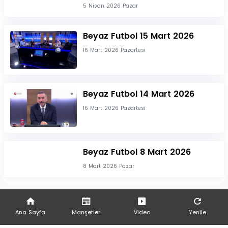
5 Nisan 2026 Pazar
Beyaz Futbol 15 Mart 2026
16 Mart 2026 Pazartesi
Beyaz Futbol 14 Mart 2026
16 Mart 2026 Pazartesi
Beyaz Futbol 8 Mart 2026
8 Mart 2026 Pazar
Ana Sayfa
Manşetler
Video
Yenile