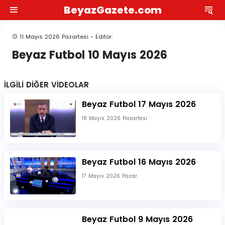
BeyazGazete.com
11 Mayıs 2026 Pazartesi - Editör:
Beyaz Futbol 10 Mayıs 2026
İLGİLİ DİĞER VİDEOLAR
Beyaz Futbol 17 Mayıs 2026
18 Mayıs 2026 Pazartesi
Beyaz Futbol 16 Mayıs 2026
17 Mayıs 2026 Pazar
Beyaz Futbol 9 Mayıs 2026