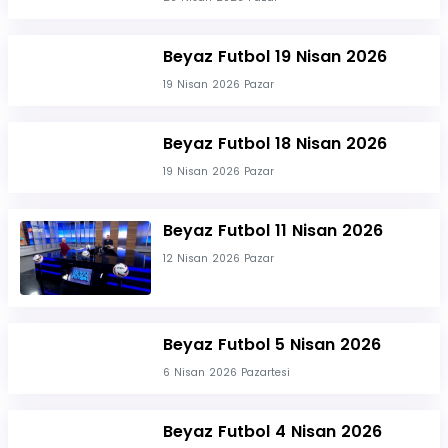
Beyaz Futbol 19 Nisan 2026
19 Nisan 2026 Pazar
Beyaz Futbol 18 Nisan 2026
19 Nisan 2026 Pazar
Beyaz Futbol 11 Nisan 2026
12 Nisan 2026 Pazar
Beyaz Futbol 5 Nisan 2026
6 Nisan 2026 Pazartesi
Beyaz Futbol 4 Nisan 2026