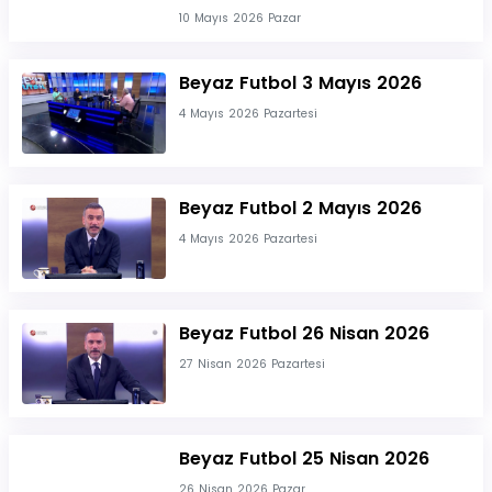
10 Mayıs 2026 Pazar
Beyaz Futbol 3 Mayıs 2026
4 Mayıs 2026 Pazartesi
Beyaz Futbol 2 Mayıs 2026
4 Mayıs 2026 Pazartesi
Beyaz Futbol 26 Nisan 2026
27 Nisan 2026 Pazartesi
Beyaz Futbol 25 Nisan 2026
26 Nisan 2026 Pazar