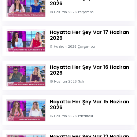
2026
18 Haziran 2026 Perşembe
Hayatta Her Şey Var 17 Haziran
2026
17 Haziran 2026 Çarşamba
Hayatta Her Şey Var 16 Haziran
2026
16 Haziran 2026 Salı
Hayatta Her Şey Var 15 Haziran
2026
15 Haziran 2026 Pazartesi
Hayatta Her Şey Var 12 Haziran