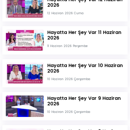
2026
12 Haziran 2026 Cuma
Hayatta Her Şey Var 11 Haziran
2026
11 Haziran 2026 Perşembe
Hayatta Her Şey Var 10 Haziran
2026
10 Haziran 2026 Çarşamba
Hayatta Her Şey Var 9 Haziran
2026
10 Haziran 2026 Çarşamba