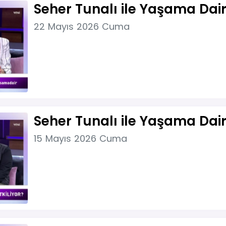
Seher Tunalı ile Yaşama Dai
22 Mayıs 2026 Cuma
Seher Tunalı ile Yaşama Dair
15 Mayıs 2026 Cuma