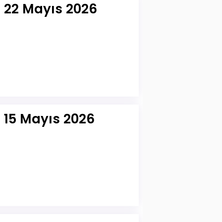
r 22 Mayıs 2026
 15 Mayıs 2026