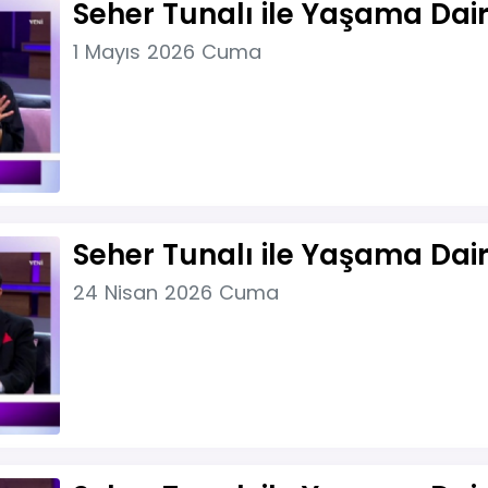
Seher Tunalı ile Yaşama Dair
1 Mayıs 2026 Cuma
Seher Tunalı ile Yaşama Dai
24 Nisan 2026 Cuma