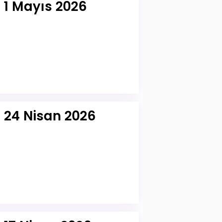
 1 Mayıs 2026
r 24 Nisan 2026