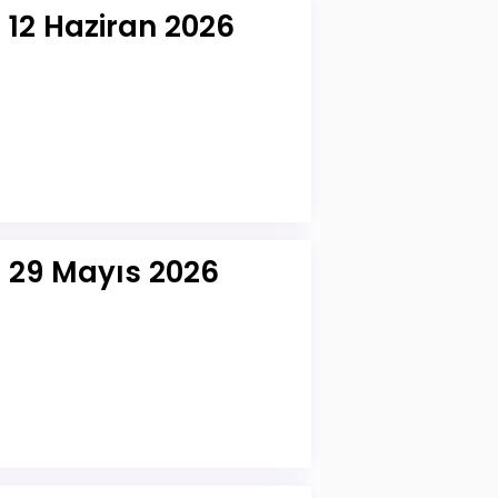
 12 Haziran 2026
r 29 Mayıs 2026