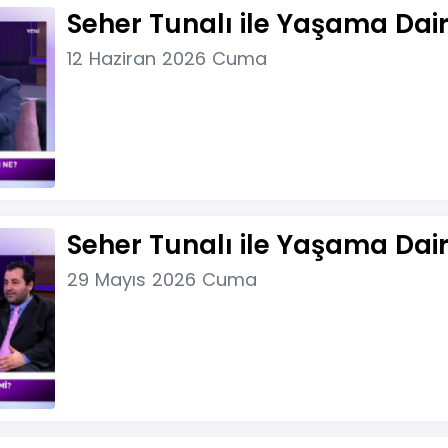
Seher Tunalı ile Yaşama Dair
12 Haziran 2026 Cuma
Seher Tunalı ile Yaşama Dai
29 Mayıs 2026 Cuma