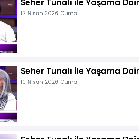
Seher Tunalı ile Yaşama Dair
17 Nisan 2026 Cuma
Seher Tunalı ile Yaşama Dair
10 Nisan 2026 Cuma