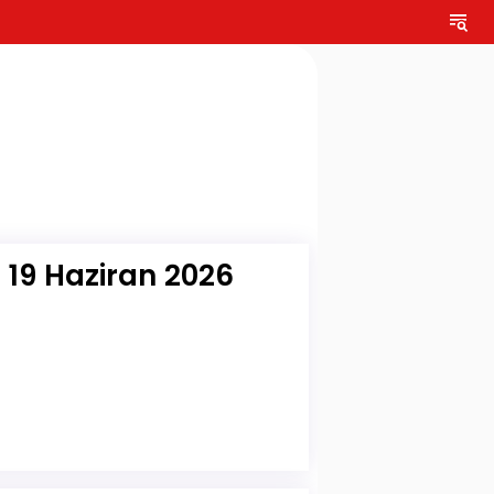
 19 Haziran 2026