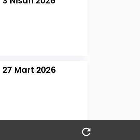
 3 Nisan 2026
r 27 Mart 2026