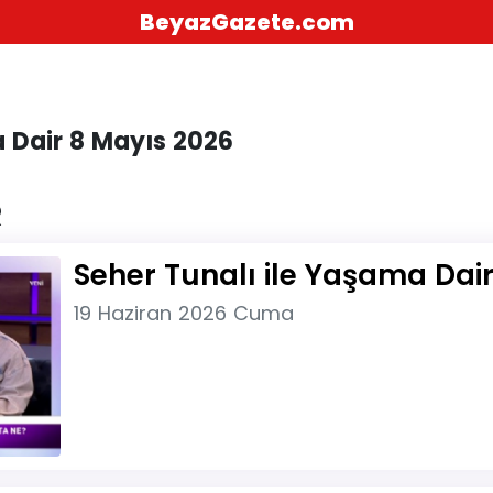
BeyazGazete.com
a Dair 8 Mayıs 2026
R
Seher Tunalı ile Yaşama Dair
19 Haziran 2026 Cuma