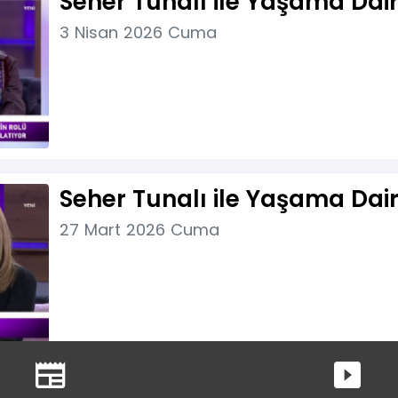
Seher Tunalı ile Yaşama Dair
3 Nisan 2026 Cuma
Seher Tunalı ile Yaşama Dai
27 Mart 2026 Cuma