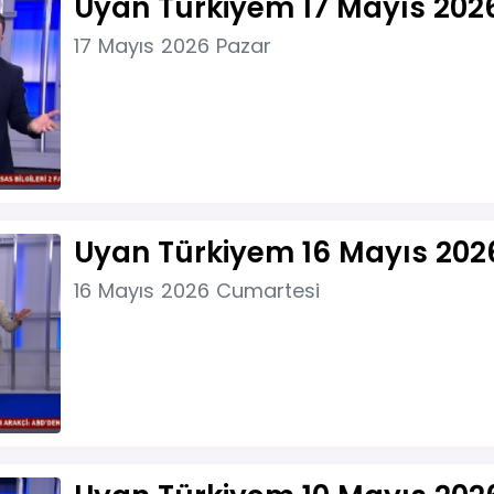
Uyan Türkiyem 17 Mayıs 202
17 Mayıs 2026 Pazar
Uyan Türkiyem 16 Mayıs 202
16 Mayıs 2026 Cumartesi