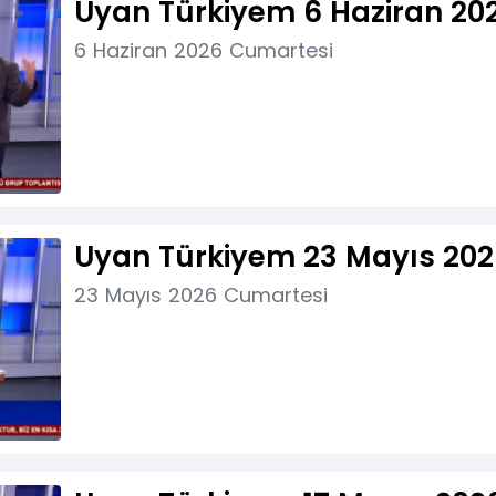
Uyan Türkiyem 6 Haziran 20
6 Haziran 2026 Cumartesi
Uyan Türkiyem 23 Mayıs 202
23 Mayıs 2026 Cumartesi