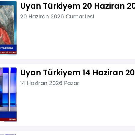
Uyan Türkiyem 20 Haziran 2
20 Haziran 2026 Cumartesi
Uyan Türkiyem 14 Haziran 2
14 Haziran 2026 Pazar