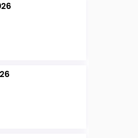
026
026