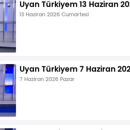
Uyan Türkiyem 13 Haziran 2
13 Haziran 2026 Cumartesi
Uyan Türkiyem 7 Haziran 20
7 Haziran 2026 Pazar