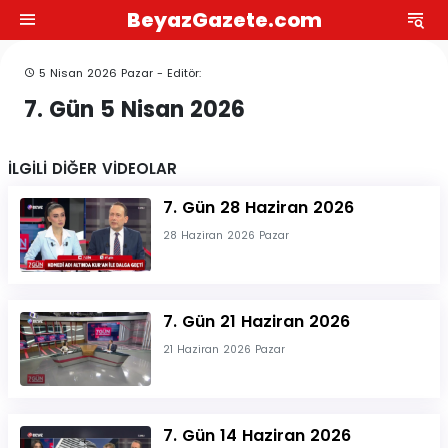
BeyazGazete.com
5 Nisan 2026 Pazar - Editör:
7. Gün 5 Nisan 2026
İLGİLİ DİĞER VİDEOLAR
7. Gün 28 Haziran 2026
28 Haziran 2026 Pazar
7. Gün 21 Haziran 2026
21 Haziran 2026 Pazar
7. Gün 14 Haziran 2026