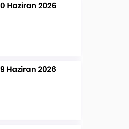
30 Haziran 2026
29 Haziran 2026