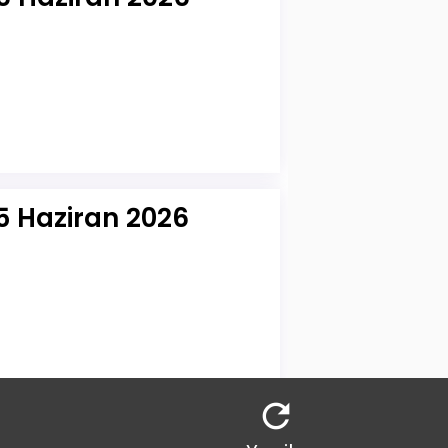
15 Haziran 2026