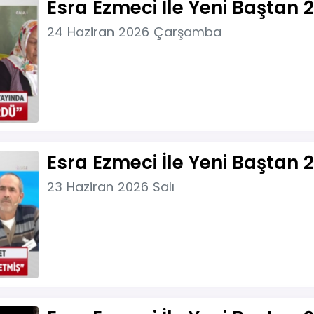
Esra Ezmeci İle Yeni Baştan 
24 Haziran 2026 Çarşamba
Esra Ezmeci İle Yeni Baştan 
23 Haziran 2026 Salı