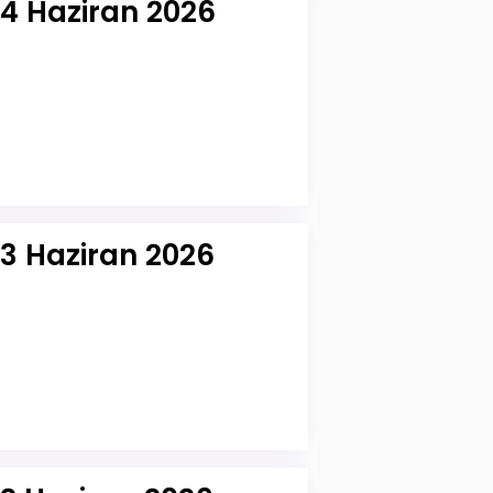
24 Haziran 2026
23 Haziran 2026