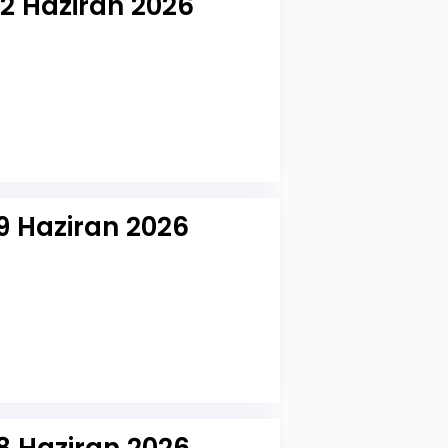
22 Haziran 2026
19 Haziran 2026