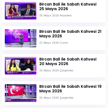
Bircan Bali ile Sabah Kahvesi
25 Mayıs 2026
25 Mayıs 2026 Pazartesi
Bircan Bali ile Sabah Kahvesi 21
Mayıs 2026
22 Mayıs 2026 Cuma
Bircan Bali ile Sabah Kahvesi
20 Mayıs 2026
20 Mayıs 2026 Çarşamba
Bircan Bali ile Sabah Kahvesi 19
Mayıs 2026
20 Mayıs 2026 Çarşamba