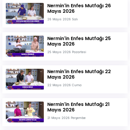
Nermin'in Enfes Mutfağı 26
Mayıs 2026
26 Mayıs 2026 Salı
Nermin'in Enfes Mutfağı 25
Mayıs 2026
25 Mayıs 2026 Pazartesi
Nermin'in Enfes Mutfağı 22
Mayıs 2026
22 Mayıs 2026 Cuma
Nermin'in Enfes Mutfağı 21
Mayıs 2026
21 Mayıs 2026 Perşembe