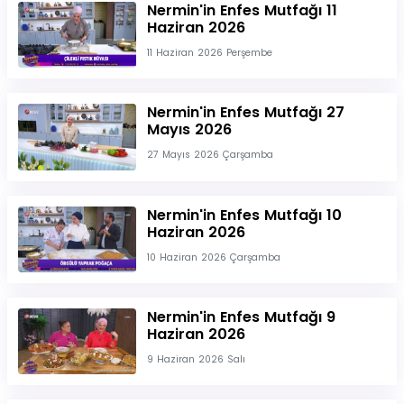
Nermin'in Enfes Mutfağı 11
Haziran 2026
11 Haziran 2026 Perşembe
Nermin'in Enfes Mutfağı 27
Mayıs 2026
27 Mayıs 2026 Çarşamba
Nermin'in Enfes Mutfağı 10
Haziran 2026
10 Haziran 2026 Çarşamba
Nermin'in Enfes Mutfağı 9
Haziran 2026
9 Haziran 2026 Salı