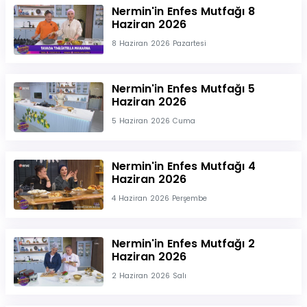
Nermin'in Enfes Mutfağı 8
Haziran 2026
8 Haziran 2026 Pazartesi
Nermin'in Enfes Mutfağı 5
Haziran 2026
5 Haziran 2026 Cuma
Nermin'in Enfes Mutfağı 4
Haziran 2026
4 Haziran 2026 Perşembe
Nermin'in Enfes Mutfağı 2
Haziran 2026
2 Haziran 2026 Salı