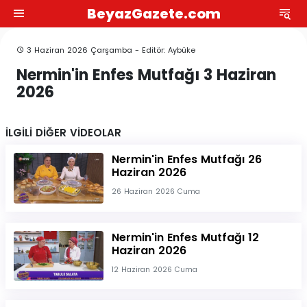
BeyazGazete.com
3 Haziran 2026 Çarşamba - Editör: Aybüke
Nermin'in Enfes Mutfağı 3 Haziran
2026
İLGİLİ DİĞER VİDEOLAR
Nermin'in Enfes Mutfağı 26
Haziran 2026
26 Haziran 2026 Cuma
Nermin'in Enfes Mutfağı 12
Haziran 2026
12 Haziran 2026 Cuma