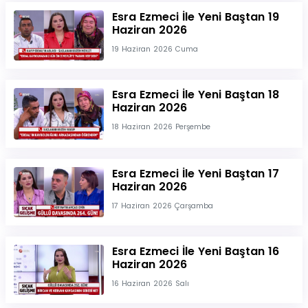
Esra Ezmeci İle Yeni Baştan 19
Haziran 2026
19 Haziran 2026 Cuma
Esra Ezmeci İle Yeni Baştan 18
Haziran 2026
18 Haziran 2026 Perşembe
Esra Ezmeci İle Yeni Baştan 17
Haziran 2026
17 Haziran 2026 Çarşamba
Esra Ezmeci İle Yeni Baştan 16
Haziran 2026
16 Haziran 2026 Salı