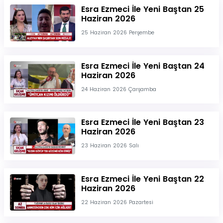
Esra Ezmeci İle Yeni Baştan 25
Haziran 2026
25 Haziran 2026 Perşembe
Esra Ezmeci İle Yeni Baştan 24
Haziran 2026
24 Haziran 2026 Çarşamba
Esra Ezmeci İle Yeni Baştan 23
Haziran 2026
23 Haziran 2026 Salı
Esra Ezmeci İle Yeni Baştan 22
Haziran 2026
22 Haziran 2026 Pazartesi