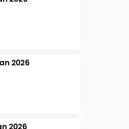
ran 2026
an 2026