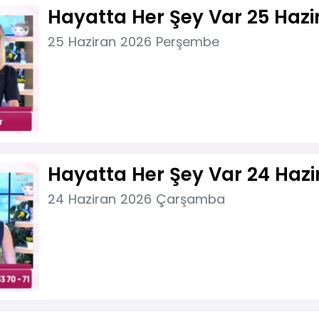
Hayatta Her Şey Var 25 Hazi
25 Haziran 2026 Perşembe
Hayatta Her Şey Var 24 Hazi
24 Haziran 2026 Çarşamba