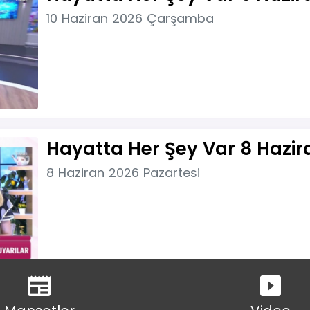
10 Haziran 2026 Çarşamba
Hayatta Her Şey Var 8 Hazir
8 Haziran 2026 Pazartesi