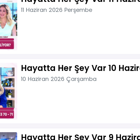
11 Haziran 2026 Perşembe
Hayatta Her Şey Var 10 Hazi
10 Haziran 2026 Çarşamba
Hayatta Her Şey Var 9 Hazir