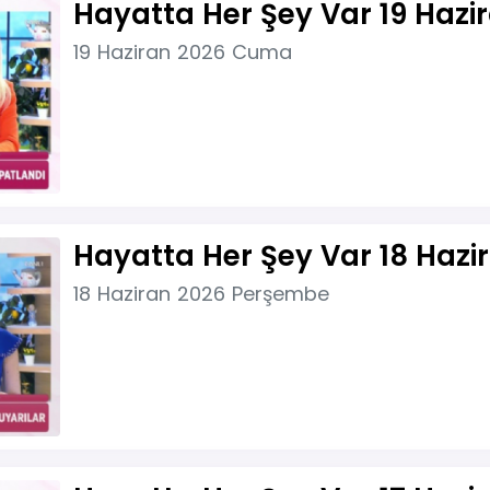
Hayatta Her Şey Var 19 Hazi
19 Haziran 2026 Cuma
Hayatta Her Şey Var 18 Hazi
18 Haziran 2026 Perşembe