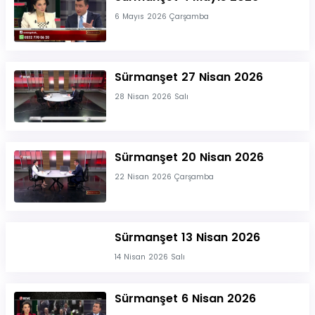
6 Mayıs 2026 Çarşamba
Sürmanşet 27 Nisan 2026
28 Nisan 2026 Salı
Sürmanşet 20 Nisan 2026
22 Nisan 2026 Çarşamba
Sürmanşet 13 Nisan 2026
14 Nisan 2026 Salı
Sürmanşet 6 Nisan 2026