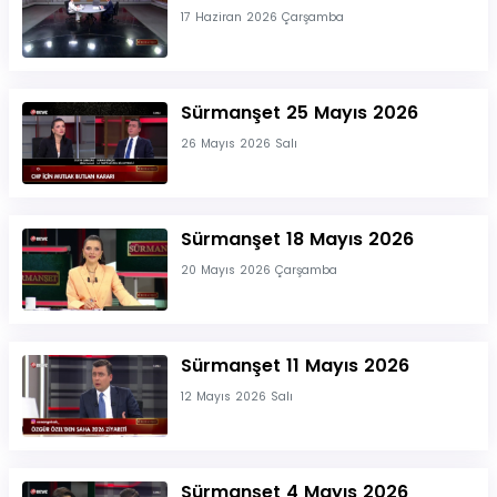
17 Haziran 2026 Çarşamba
Sürmanşet 25 Mayıs 2026
26 Mayıs 2026 Salı
Sürmanşet 18 Mayıs 2026
20 Mayıs 2026 Çarşamba
Sürmanşet 11 Mayıs 2026
12 Mayıs 2026 Salı
Sürmanşet 4 Mayıs 2026