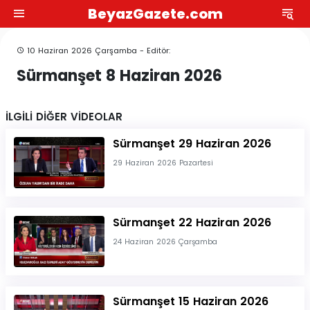
BeyazGazete.com
10 Haziran 2026 Çarşamba - Editör:
Sürmanşet 8 Haziran 2026
İLGİLİ DİĞER VİDEOLAR
Sürmanşet 29 Haziran 2026
29 Haziran 2026 Pazartesi
Sürmanşet 22 Haziran 2026
24 Haziran 2026 Çarşamba
Sürmanşet 15 Haziran 2026