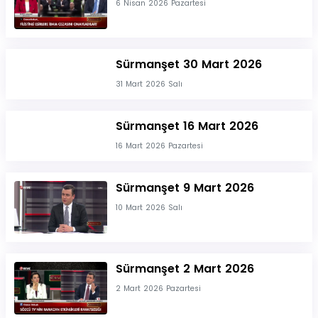
6 Nisan 2026 Pazartesi
Sürmanşet 30 Mart 2026
31 Mart 2026 Salı
Sürmanşet 16 Mart 2026
16 Mart 2026 Pazartesi
Sürmanşet 9 Mart 2026
10 Mart 2026 Salı
Sürmanşet 2 Mart 2026
2 Mart 2026 Pazartesi