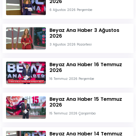
2026
6 Ağustos 2026 Perşembe
Beyaz Ana Haber 3 Ağustos
2026
3 Ağustos 2026 Pazartesi
Beyaz Ana Haber 16 Temmuz
2026
16 Temmuz 2026 Perşembe
Beyaz Ana Haber 15 Temmuz
2026
15 Temmuz 2026 Çarşamba
Beyaz Ana Haber 14 Temmuz