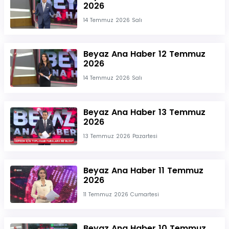
2026
14 Temmuz 2026 Salı
Beyaz Ana Haber 12 Temmuz
2026
14 Temmuz 2026 Salı
Beyaz Ana Haber 13 Temmuz
2026
13 Temmuz 2026 Pazartesi
Beyaz Ana Haber 11 Temmuz
2026
11 Temmuz 2026 Cumartesi
Beyaz Ana Haber 10 Temmuz