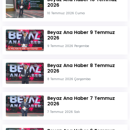
2026
10 Temmuz 2026 Cuma
Beyaz Ana Haber 9 Temmuz
2026
9 Temmuz 2026 Perşembe
Beyaz Ana Haber 8 Temmuz
2026
8 Temmuz 2026 Çarşamba
Beyaz Ana Haber 7 Temmuz
2026
7 Temmuz 2026 Salı