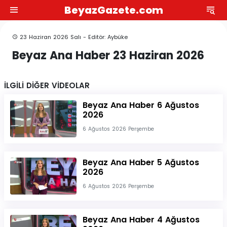
BeyazGazete.com
23 Haziran 2026 Salı - Editör: Aybüke
Beyaz Ana Haber 23 Haziran 2026
İLGİLİ DİĞER VİDEOLAR
Beyaz Ana Haber 6 Ağustos
2026
6 Ağustos 2026 Perşembe
Beyaz Ana Haber 5 Ağustos
2026
6 Ağustos 2026 Perşembe
Beyaz Ana Haber 4 Ağustos