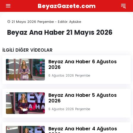
BeyazGazete.com
21 Mayıs 2026 Perşembe - Editör: Aybüke
Beyaz Ana Haber 21 Mayıs 2026
İLGİLİ DİĞER VİDEOLAR
Beyaz Ana Haber 6 Ağustos
2026
6 Ağustos 2026 Perşembe
Beyaz Ana Haber 5 Ağustos
2026
6 Ağustos 2026 Perşembe
Beyaz Ana Haber 4 Ağustos