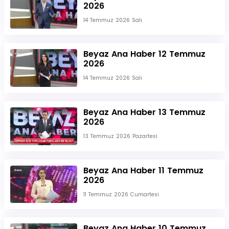
2026
14 Temmuz 2026 Salı
Beyaz Ana Haber 12 Temmuz
2026
14 Temmuz 2026 Salı
Beyaz Ana Haber 13 Temmuz
2026
13 Temmuz 2026 Pazartesi
Beyaz Ana Haber 11 Temmuz
2026
11 Temmuz 2026 Cumartesi
Beyaz Ana Haber 10 Temmuz