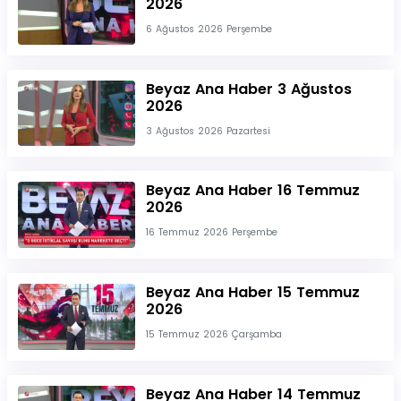
2026
6 Ağustos 2026 Perşembe
Beyaz Ana Haber 3 Ağustos
2026
3 Ağustos 2026 Pazartesi
Beyaz Ana Haber 16 Temmuz
2026
16 Temmuz 2026 Perşembe
Beyaz Ana Haber 15 Temmuz
2026
15 Temmuz 2026 Çarşamba
Beyaz Ana Haber 14 Temmuz