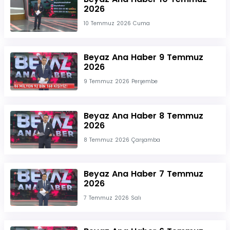
2026
10 Temmuz 2026 Cuma
Beyaz Ana Haber 9 Temmuz
2026
9 Temmuz 2026 Perşembe
Beyaz Ana Haber 8 Temmuz
2026
8 Temmuz 2026 Çarşamba
Beyaz Ana Haber 7 Temmuz
2026
7 Temmuz 2026 Salı