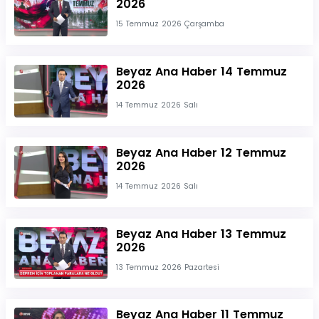
2026
15 Temmuz 2026 Çarşamba
Beyaz Ana Haber 14 Temmuz
2026
14 Temmuz 2026 Salı
Beyaz Ana Haber 12 Temmuz
2026
14 Temmuz 2026 Salı
Beyaz Ana Haber 13 Temmuz
2026
13 Temmuz 2026 Pazartesi
Beyaz Ana Haber 11 Temmuz