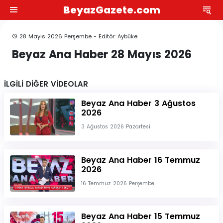
BeyazGazete.com
28 Mayıs 2026 Perşembe - Editör: Aybüke
Beyaz Ana Haber 28 Mayıs 2026
İLGİLİ DİĞER VİDEOLAR
Beyaz Ana Haber 3 Ağustos
2026
3 Ağustos 2026 Pazartesi
Beyaz Ana Haber 16 Temmuz
2026
16 Temmuz 2026 Perşembe
Beyaz Ana Haber 15 Temmuz