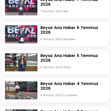
2026
7 Temmuz 2026 Salı
Beyaz Ana Haber 6 Temmuz
2026
6 Temmuz 2026 Pazartesi
Beyaz Ana Haber 5 Temmuz
2026
5 Temmuz 2026 Pazar
Beyaz Ana Haber 4 Temmuz
2026
4 Temmuz 2026 Cumartesi