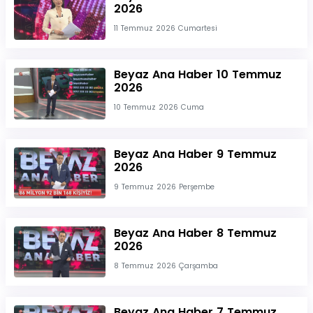
2026
11 Temmuz 2026 Cumartesi
Beyaz Ana Haber 10 Temmuz
2026
10 Temmuz 2026 Cuma
Beyaz Ana Haber 9 Temmuz
2026
9 Temmuz 2026 Perşembe
Beyaz Ana Haber 8 Temmuz
2026
8 Temmuz 2026 Çarşamba
Beyaz Ana Haber 7 Temmuz