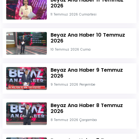
2026
11 Temmuz 2026 Cumartesi
Beyaz Ana Haber 10 Temmuz
2026
10 Temmuz 2026 Cuma
Beyaz Ana Haber 9 Temmuz
2026
9 Temmuz 2026 Perşembe
Beyaz Ana Haber 8 Temmuz
2026
8 Temmuz 2026 Çarşamba