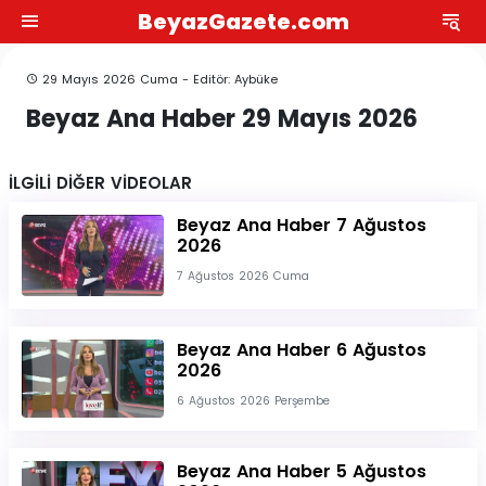
BeyazGazete.com
29 Mayıs 2026 Cuma - Editör: Aybüke
Beyaz Ana Haber 29 Mayıs 2026
İLGİLİ DİĞER VİDEOLAR
Beyaz Ana Haber 7 Ağustos
2026
7 Ağustos 2026 Cuma
Beyaz Ana Haber 6 Ağustos
2026
6 Ağustos 2026 Perşembe
Beyaz Ana Haber 5 Ağustos