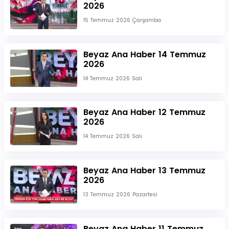
2026
15 Temmuz 2026 Çarşamba
Beyaz Ana Haber 14 Temmuz
2026
14 Temmuz 2026 Salı
Beyaz Ana Haber 12 Temmuz
2026
14 Temmuz 2026 Salı
Beyaz Ana Haber 13 Temmuz
2026
13 Temmuz 2026 Pazartesi
Beyaz Ana Haber 11 Temmuz