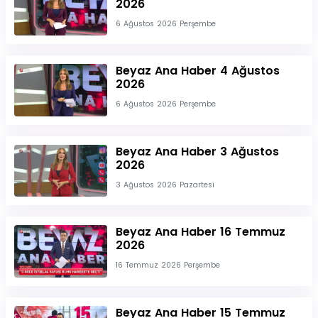
2026
6 Ağustos 2026 Perşembe
Beyaz Ana Haber 4 Ağustos
2026
6 Ağustos 2026 Perşembe
Beyaz Ana Haber 3 Ağustos
2026
3 Ağustos 2026 Pazartesi
Beyaz Ana Haber 16 Temmuz
2026
16 Temmuz 2026 Perşembe
Beyaz Ana Haber 15 Temmuz