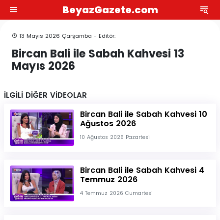
BeyazGazete.com
13 Mayıs 2026 Çarşamba - Editör:
Bircan Bali ile Sabah Kahvesi 13
Mayıs 2026
İLGİLİ DİĞER VİDEOLAR
Bircan Bali ile Sabah Kahvesi 10
Ağustos 2026
10 Ağustos 2026 Pazartesi
Bircan Bali ile Sabah Kahvesi 4
Temmuz 2026
4 Temmuz 2026 Cumartesi