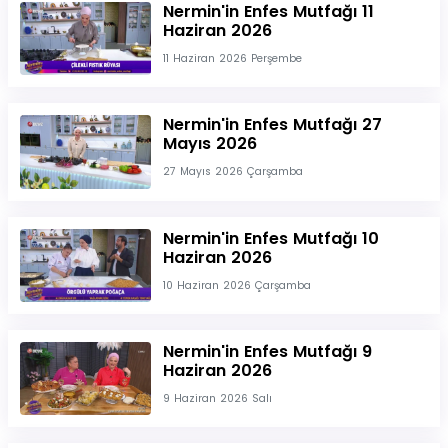
Nermin'in Enfes Mutfağı 11
Haziran 2026
11 Haziran 2026 Perşembe
Nermin'in Enfes Mutfağı 27
Mayıs 2026
27 Mayıs 2026 Çarşamba
Nermin'in Enfes Mutfağı 10
Haziran 2026
10 Haziran 2026 Çarşamba
Nermin'in Enfes Mutfağı 9
Haziran 2026
9 Haziran 2026 Salı