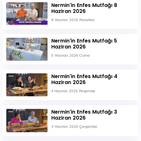
Nermin'in Enfes Mutfağı 8
Haziran 2026
8 Haziran 2026 Pazartesi
Nermin'in Enfes Mutfağı 5
Haziran 2026
5 Haziran 2026 Cuma
Nermin'in Enfes Mutfağı 4
Haziran 2026
4 Haziran 2026 Perşembe
Nermin'in Enfes Mutfağı 3
Haziran 2026
3 Haziran 2026 Çarşamba