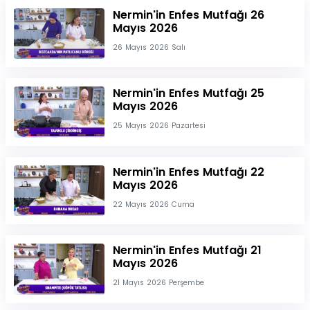
Nermin'in Enfes Mutfağı 26
Mayıs 2026
26 Mayıs 2026 Salı
Nermin'in Enfes Mutfağı 25
Mayıs 2026
25 Mayıs 2026 Pazartesi
Nermin'in Enfes Mutfağı 22
Mayıs 2026
22 Mayıs 2026 Cuma
Nermin'in Enfes Mutfağı 21
Mayıs 2026
21 Mayıs 2026 Perşembe