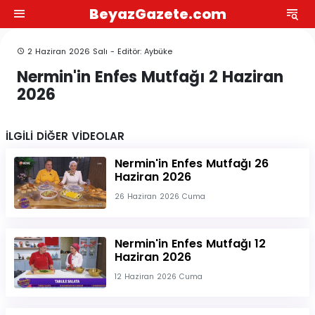
BeyazGazete.com
2 Haziran 2026 Salı - Editör: Aybüke
Nermin'in Enfes Mutfağı 2 Haziran
2026
İLGİLİ DİĞER VİDEOLAR
Nermin'in Enfes Mutfağı 26
Haziran 2026
26 Haziran 2026 Cuma
Nermin'in Enfes Mutfağı 12
Haziran 2026
12 Haziran 2026 Cuma