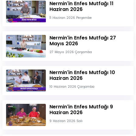
Nermin'in Enfes Mutfağı 11
Haziran 2026
11 Haziran 2026 Perşembe
Nermin'in Enfes Mutfağı 27
Mayıs 2026
27 Mayıs 2026 Çarşamba
Nermin'in Enfes Mutfağı 10
Haziran 2026
10 Haziran 2026 Çarşamba
Nermin'in Enfes Mutfağı 9
Haziran 2026
9 Haziran 2026 Salı