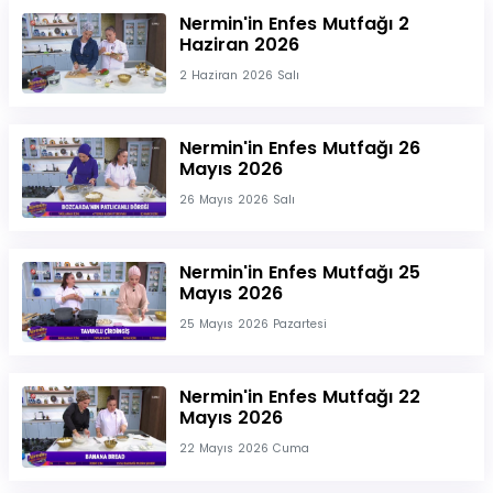
Nermin'in Enfes Mutfağı 2
Haziran 2026
2 Haziran 2026 Salı
Nermin'in Enfes Mutfağı 26
Mayıs 2026
26 Mayıs 2026 Salı
Nermin'in Enfes Mutfağı 25
Mayıs 2026
25 Mayıs 2026 Pazartesi
Nermin'in Enfes Mutfağı 22
Mayıs 2026
22 Mayıs 2026 Cuma