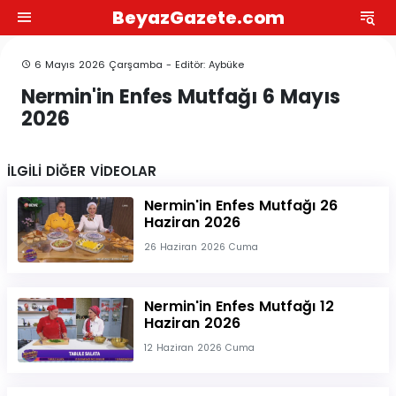
BeyazGazete.com
6 Mayıs 2026 Çarşamba - Editör: Aybüke
Nermin'in Enfes Mutfağı 6 Mayıs
2026
İLGİLİ DİĞER VİDEOLAR
Nermin'in Enfes Mutfağı 26
Haziran 2026
26 Haziran 2026 Cuma
Nermin'in Enfes Mutfağı 12
Haziran 2026
12 Haziran 2026 Cuma