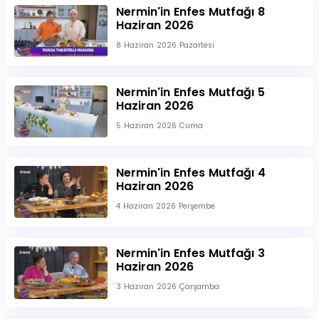
Nermin'in Enfes Mutfağı 8
Haziran 2026
8 Haziran 2026 Pazartesi
Nermin'in Enfes Mutfağı 5
Haziran 2026
5 Haziran 2026 Cuma
Nermin'in Enfes Mutfağı 4
Haziran 2026
4 Haziran 2026 Perşembe
Nermin'in Enfes Mutfağı 3
Haziran 2026
3 Haziran 2026 Çarşamba