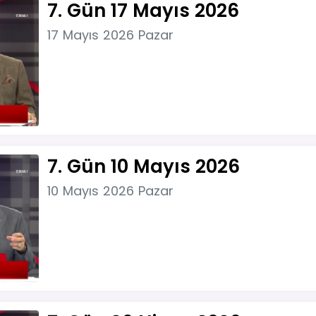
7. Gün 17 Mayıs 2026
17 Mayıs 2026 Pazar
7. Gün 10 Mayıs 2026
10 Mayıs 2026 Pazar