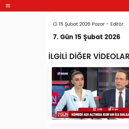
15 Şubat 2026 Pazar - Editör:
7. Gün 15 Şubat 2026
İLGİLİ DİĞER VİDEOLA