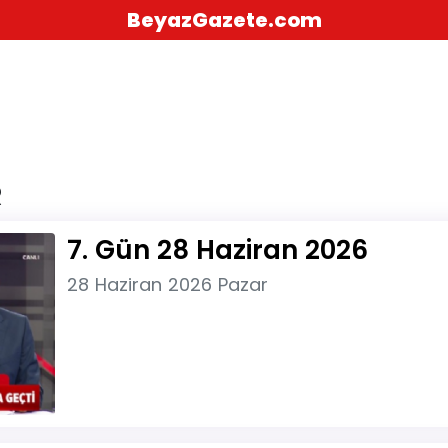
BeyazGazete.com
R
7. Gün 28 Haziran 2026
28 Haziran 2026 Pazar