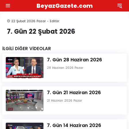
BeyazGazete.com
22 Şubat 2026 Pazar - Editör:
7. Gün 22 Şubat 2026
İLGİLİ DİĞER VİDEOLAR
7. Gün 28 Haziran 2026
28 Haziran 2026 Pazar
7. Gün 21 Haziran 2026
21 Haziran 2026 Pazar
7. Gün 14 Haziran 2026