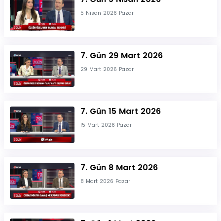
5 Nisan 2026 Pazar
7. Gün 29 Mart 2026
29 Mart 2026 Pazar
7. Gün 15 Mart 2026
15 Mart 2026 Pazar
7. Gün 8 Mart 2026
8 Mart 2026 Pazar