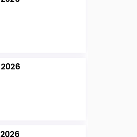
 2026
 2026