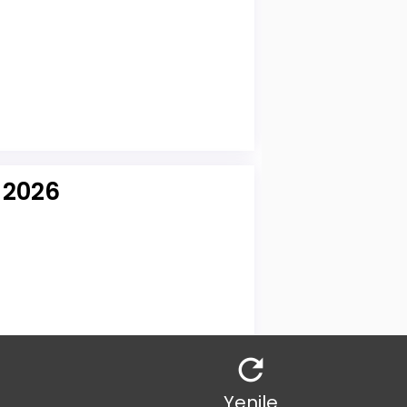
 2026
Yenile