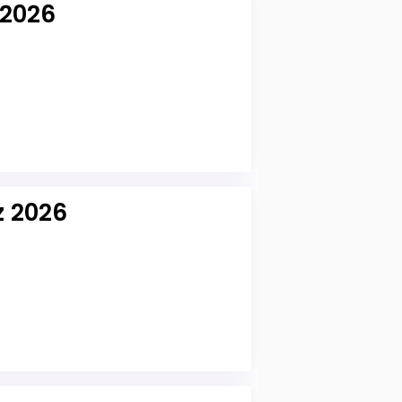
 2026
 2026