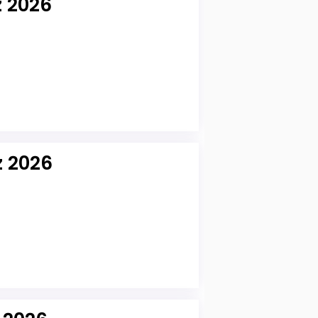
 2026
 2026