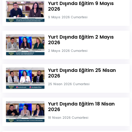
Yurt Dışında Eğitim 9 Mayıs
2026
9 Mayıs 2026 Cumartesi
Yurt Dışında Eğitim 2 Mayıs
2026
2 Mayıs 2026 Cumartesi
Yurt Dışında Eğitim 25 Nisan
2026
25 Nisan 2026 Cumartesi
Yurt Dışında Eğitim 18 Nisan
2026
18 Nisan 2026 Cumartesi