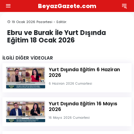
BeyazGazete.com
19 Ocak 2026 Pazartesi - Editör:
Ebru ve Burak İle Yurt Dışında
Eğitim 18 Ocak 2026
İLGİLİ DİĞER VİDEOLAR
Yurt Dışında Eğitim 6 Haziran
2026
6 Haziran 2026 Cumartesi
Yurt Dışında Eğitim 16 Mayıs
2026
16 Mayıs 2026 Cumartesi