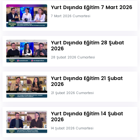
Yurt Dışında Eğitim 7 Mart 2026
7 Mart 2026 Cumartesi
Yurt Dışında Eğitim 28 Şubat
2026
28 Şubat 2026 Cumartesi
Yurt Dışında Eğitim 21 Şubat
2026
21 Şubat 2026 Cumartesi
Yurt Dışında Eğitim 14 Şubat
2026
14 Şubat 2026 Cumartesi