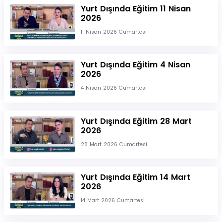
Yurt Dışında Eğitim 11 Nisan
2026
11 Nisan 2026 Cumartesi
Yurt Dışında Eğitim 4 Nisan
2026
4 Nisan 2026 Cumartesi
Yurt Dışında Eğitim 28 Mart
2026
28 Mart 2026 Cumartesi
Yurt Dışında Eğitim 14 Mart
2026
14 Mart 2026 Cumartesi