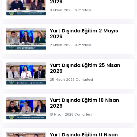
2026
9 Mayıs 2026 Cumartesi
Yurt Dışında Eğitim 2 Mayıs
2026
2 Mayıs 2026 Cumartesi
Yurt Dışında Eğitim 25 Nisan
2026
25 Nisan 2026 Cumartesi
Yurt Dışında Eğitim 18 Nisan
2026
18 Nisan 2026 Cumartesi
Yurt Dışında Eğitim 11 Nisan