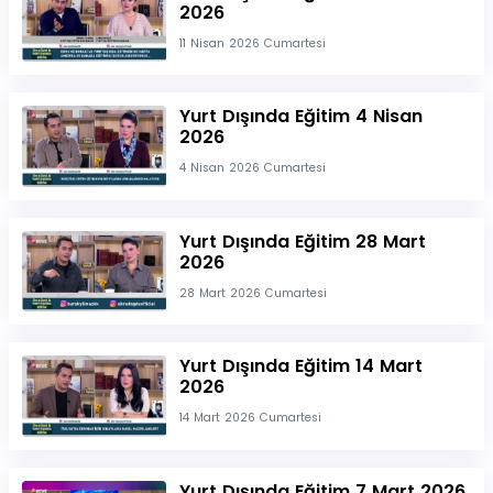
2026
11 Nisan 2026 Cumartesi
Yurt Dışında Eğitim 4 Nisan
2026
4 Nisan 2026 Cumartesi
Yurt Dışında Eğitim 28 Mart
2026
28 Mart 2026 Cumartesi
Yurt Dışında Eğitim 14 Mart
2026
14 Mart 2026 Cumartesi
Yurt Dışında Eğitim 7 Mart 2026