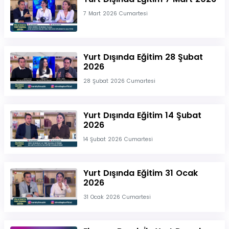
7 Mart 2026 Cumartesi
Yurt Dışında Eğitim 28 Şubat
2026
28 Şubat 2026 Cumartesi
Yurt Dışında Eğitim 14 Şubat
2026
14 Şubat 2026 Cumartesi
Yurt Dışında Eğitim 31 Ocak
2026
31 Ocak 2026 Cumartesi