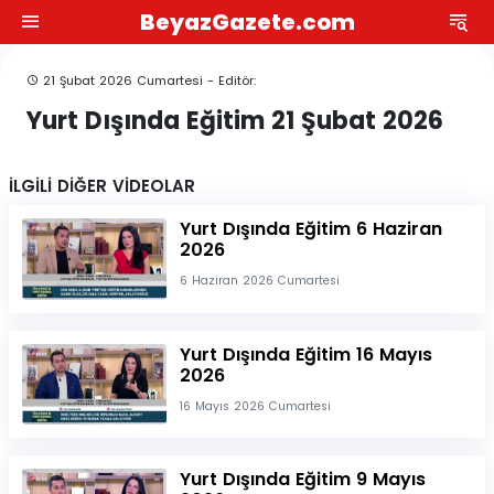
BeyazGazete.com
21 Şubat 2026 Cumartesi - Editör:
Yurt Dışında Eğitim 21 Şubat 2026
İLGİLİ DİĞER VİDEOLAR
Yurt Dışında Eğitim 6 Haziran
2026
6 Haziran 2026 Cumartesi
Yurt Dışında Eğitim 16 Mayıs
2026
16 Mayıs 2026 Cumartesi
Yurt Dışında Eğitim 9 Mayıs