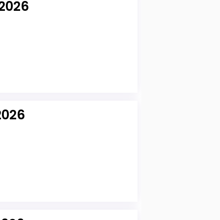
 2026
2026