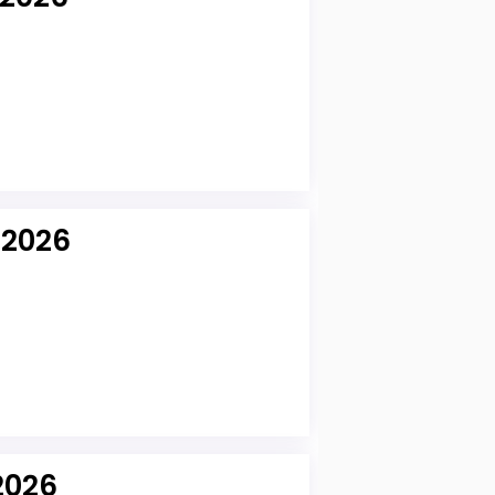
 2026
2026