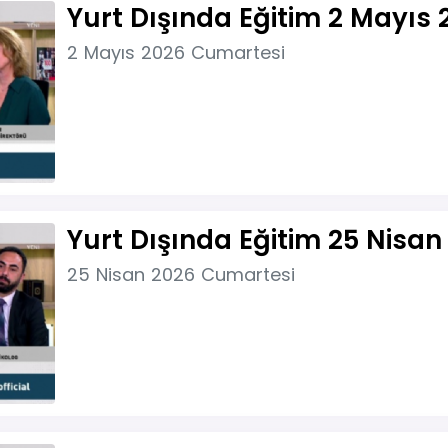
Yurt Dışında Eğitim 2 Mayıs 
2 Mayıs 2026 Cumartesi
Yurt Dışında Eğitim 25 Nisan
25 Nisan 2026 Cumartesi