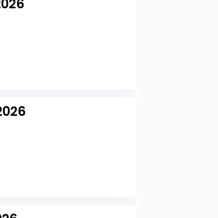
2026
2026