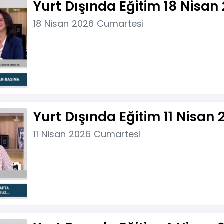
Yurt Dışında Eğitim 18 Nisan
18 Nisan 2026 Cumartesi
Yurt Dışında Eğitim 11 Nisan 
11 Nisan 2026 Cumartesi