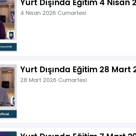
Yurt Dışında Eğitim 4 Nisan 
4 Nisan 2026 Cumartesi
Yurt Dışında Eğitim 28 Mart 
28 Mart 2026 Cumartesi