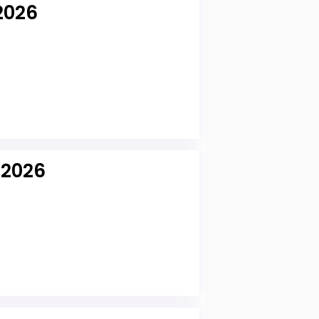
2026
 2026