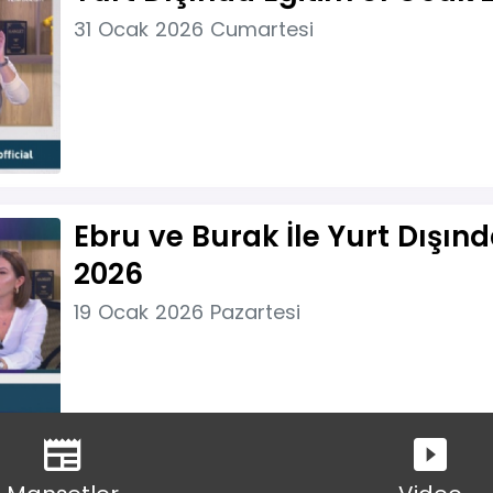
31 Ocak 2026 Cumartesi
Ebru ve Burak İle Yurt Dışın
2026
19 Ocak 2026 Pazartesi