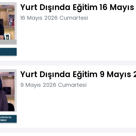
Yurt Dışında Eğitim 16 Mayıs
16 Mayıs 2026 Cumartesi
Yurt Dışında Eğitim 9 Mayıs 
9 Mayıs 2026 Cumartesi