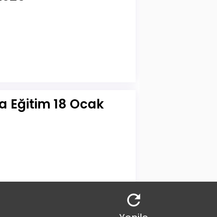
da Eğitim 18 Ocak