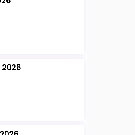
026
t 2026
 2026