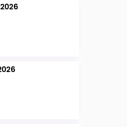
 2026
2026