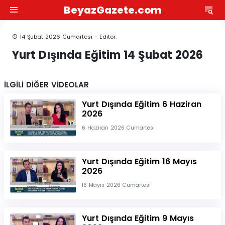
BeyazGazete.com
14 Şubat 2026 Cumartesi - Editör:
Yurt Dışında Eğitim 14 Şubat 2026
İLGİLİ DİĞER VİDEOLAR
Yurt Dışında Eğitim 6 Haziran
2026
6 Haziran 2026 Cumartesi
Yurt Dışında Eğitim 16 Mayıs
2026
16 Mayıs 2026 Cumartesi
Yurt Dışında Eğitim 9 Mayıs