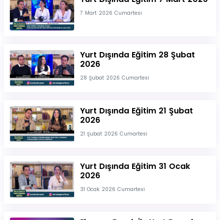
7 Mart 2026 Cumartesi
Yurt Dışında Eğitim 28 Şubat
2026
28 Şubat 2026 Cumartesi
Yurt Dışında Eğitim 21 Şubat
2026
21 Şubat 2026 Cumartesi
Yurt Dışında Eğitim 31 Ocak
2026
31 Ocak 2026 Cumartesi