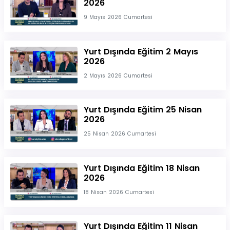
2026
9 Mayıs 2026 Cumartesi
Yurt Dışında Eğitim 2 Mayıs
2026
2 Mayıs 2026 Cumartesi
Yurt Dışında Eğitim 25 Nisan
2026
25 Nisan 2026 Cumartesi
Yurt Dışında Eğitim 18 Nisan
2026
18 Nisan 2026 Cumartesi
Yurt Dışında Eğitim 11 Nisan