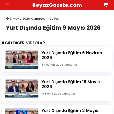
BeyazGazete.com
9 Mayıs 2026 Cumartesi - Editör:
Yurt Dışında Eğitim 9 Mayıs 2026
İLGİLİ DİĞER VİDEOLAR
Yurt Dışında Eğitim 6 Haziran
2026
6 Haziran 2026 Cumartesi
Yurt Dışında Eğitim 16 Mayıs
2026
16 Mayıs 2026 Cumartesi
Yurt Dışında Eğitim 2 Mayıs