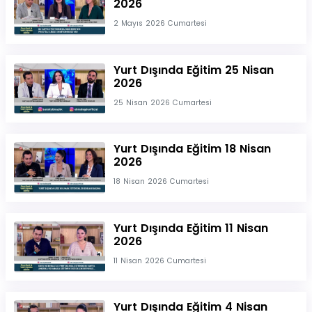
2026
2 Mayıs 2026 Cumartesi
Yurt Dışında Eğitim 25 Nisan
2026
25 Nisan 2026 Cumartesi
Yurt Dışında Eğitim 18 Nisan
2026
18 Nisan 2026 Cumartesi
Yurt Dışında Eğitim 11 Nisan
2026
11 Nisan 2026 Cumartesi
Yurt Dışında Eğitim 4 Nisan