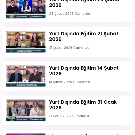
2026
28 Şubat 2026 Cumartesi
Yurt Dışında Eğitim 21 Şubat
2026
21 Şubat 2026 Cumartesi
Yurt Dışında Eğitim 14 Şubat
2026
14 Şubat 2026 Cumartesi
Yurt Dışında Eğitim 31 Ocak
2026
31 Ocak 2026 Cumartesi