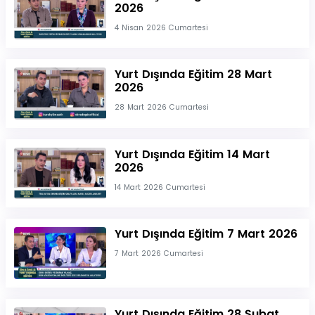
2026
4 Nisan 2026 Cumartesi
Yurt Dışında Eğitim 28 Mart
2026
28 Mart 2026 Cumartesi
Yurt Dışında Eğitim 14 Mart
2026
14 Mart 2026 Cumartesi
Yurt Dışında Eğitim 7 Mart 2026
7 Mart 2026 Cumartesi
Yurt Dışında Eğitim 28 Şubat